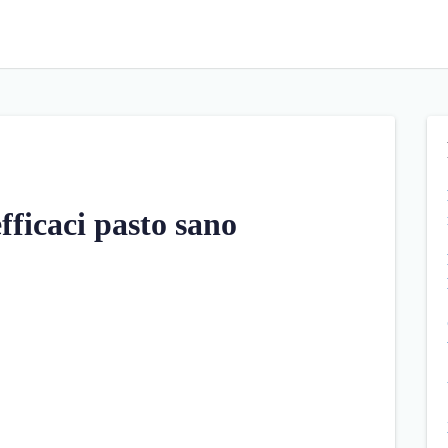
efficaci pasto sano