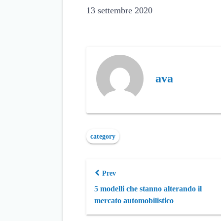
13 settembre 2020
ava
category
Prev
5 modelli che stanno alterando il
mercato automobilistico