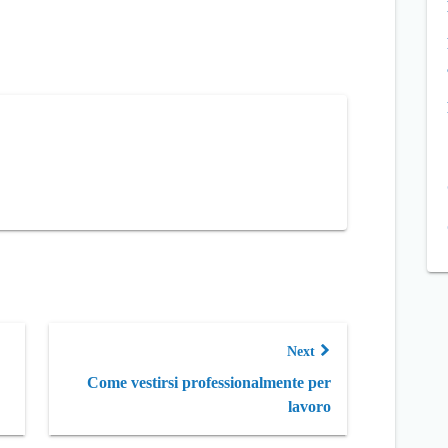
Next
Come vestirsi professionalmente per
lavoro