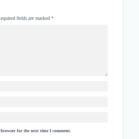
equired fields are marked
*
 browser for the next time I comment.