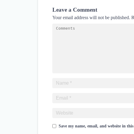
Leave a Comment
Your email address will not be published.
R
Save my name, email, and website in this