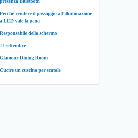
presenza Bluetooth
Perché rendere il passaggio all’illuminazione
a LED vale la pena
Responsabile dello schermo
11 settembre
Glamour Dining Room
Cucire un cuscino per scatole