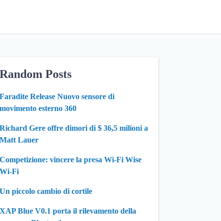
Random Posts
Faradite Release Nuovo sensore di
movimento esterno 360
Richard Gere offre dimori di $ 36,5 milioni a
Matt Lauer
Competizione: vincere la presa Wi-Fi Wise
Wi-Fi
Un piccolo cambio di cortile
XAP Blue V0.1 porta il rilevamento della