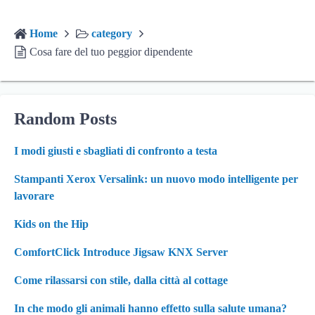
Home
category
Cosa fare del tuo peggior dipendente
Random Posts
I modi giusti e sbagliati di confronto a testa
Stampanti Xerox Versalink: un nuovo modo intelligente per
lavorare
Kids on the Hip
ComfortClick Introduce Jigsaw KNX Server
Come rilassarsi con stile, dalla città al cottage
In che modo gli animali hanno effetto sulla salute umana?