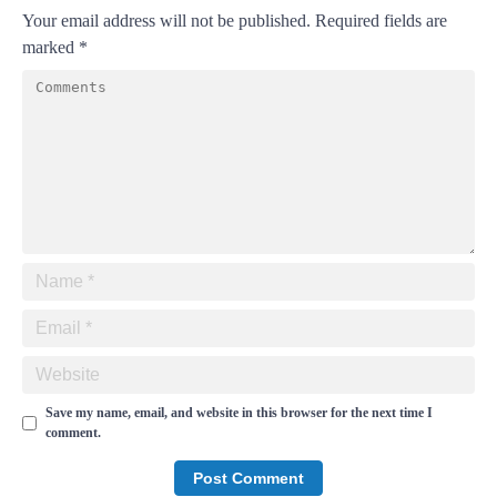
Your email address will not be published.
Required fields are
marked
*
Save my name, email, and website in this browser for the next time I
comment.